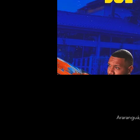
Araranguá,