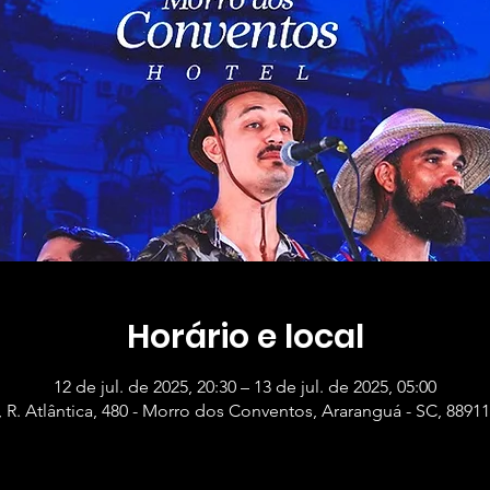
Horário e local
12 de jul. de 2025, 20:30 – 13 de jul. de 2025, 05:00
 R. Atlântica, 480 - Morro dos Conventos, Araranguá - SC, 88911-