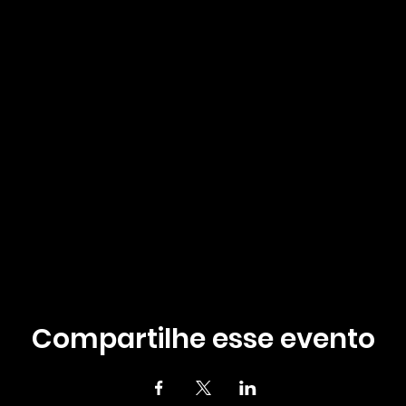
Compartilhe esse evento