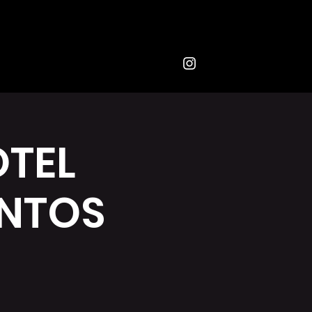
OTEL
NTOS