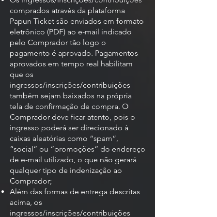
comprados através da plataforma
Papun Ticket são enviados em formato
eletrônico (PDF) ao e-mail indicado
pelo Comprador tão logo o
pagamento é aprovado. Pagamentos
aprovados em tempo real habilitam
que os
ingressos/inscrições/contribuições
também sejam baixados na própria
tela de confirmação de compra. O
Comprador deve ficar atento, pois o
ingresso poderá ser direcionado à
caixas aleatórias como “spam”,
“social” ou “promoções” do endereço
de e-mail utilizado, o que não gerará
qualquer tipo de indenização ao
Comprador;
Além das formas de entrega descritas
acima, os
ingressos/inscrições/contribuições