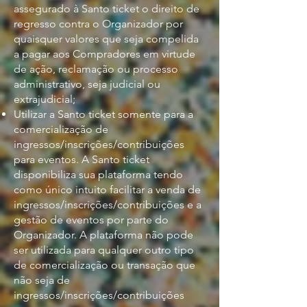
assegurado à Santo ticket o direito de
regresso contra o Organizador por
quaisquer valores que seja compelida
a pagar aos Compradores em virtude
de ação, reclamação ou processo
administrativo, seja judicial ou
extrajudicial;
Utilizar a Santo ticket somente para a
comercialização de
ingressos/inscrições/contribuições
para eventos. A Santo ticket
disponibiliza sua plataforma tendo
como único intuito facilitar a venda de
ingressos/inscrições/contribuições e a
gestão de eventos por parte do
Organizador. A plataforma não pode
ser utilizada para qualquer outro tipo
de comercialização ou transação que
não seja de
ingressos/inscrições/contribuições