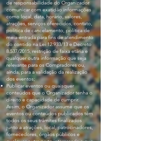
de responsabilidade do Organizador
comunicar com exatidão informações
como local, data, horário, valores,
atrações, serviços oferecidos, contato,
política de cancelamento, política de
meia-entrada para fins de atendimento
do contido na Lei 12.933/13 e Decreto
8.537/2015, restrição de faixa etária e
qualquer outra informação que seja
relevante para os Compradores ou,
ainda, para a validação da realização
dos eventos;
Publicar eventos ou quaisquer
conteúdos que o Organizador tenha o
direito e capacidade de cumprir.
Assim, o Organizador assume que os
eventos ou conteúdos publicados têm
todos os seus trâmites finalizados
junto a atrações, local, patrocinadores,
fornecedores, órgãos públicos e