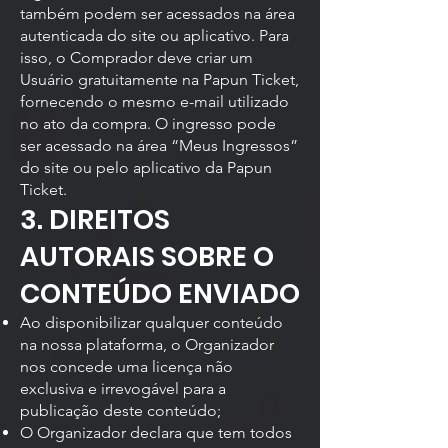
também podem ser acessados na área
autenticada do site ou aplicativo. Para
isso, o Comprador deve criar um
Usuário gratuitamente na Papun Ticket,
fornecendo o mesmo e-mail utilizado
no ato da compra. O ingresso pode
ser acessado na área “Meus Ingressos”
do site ou pelo aplicativo da Papun
Ticket.
3. DIREITOS
AUTORAIS SOBRE O
CONTEÚDO ENVIADO
Ao disponibilizar qualquer conteúdo
na nossa plataforma, o Organizador
nos concede uma licença não
exclusiva e irrevogável para a
publicação deste conteúdo;
O Organizador declara que tem todos