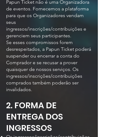
Papun Ticket não é uma Organizadora
de eventos. Fornecemos a plataforma
para que os Organizadores vendam
seus
ingressos/inscrições/contribuições e
gerenciem seus participantes.
Se esses compromissos forem
desrespeitados, a Papun Ticket poderá
suspender ou encerrar a conta do
Comprador e se recusar a prover
quaisquer de nossos serviços. Os
ingressos/inscrições/contribuições
comprados também poderão ser
invalidados.
2. FORMA DE
ENTREGA DOS
INGRESSOS
Os ingressos/inscrições/contribuições