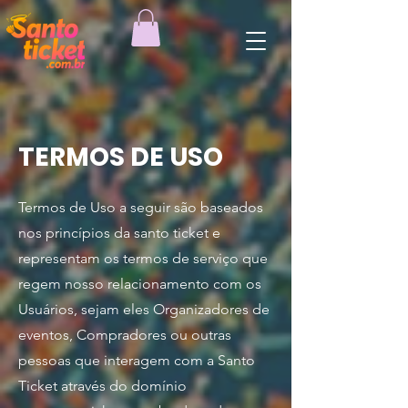
TERMOS DE USO
Termos de Uso a seguir são baseados
nos princípios da santo ticket e
representam os termos de serviço que
regem nosso relacionamento com os
Usuários, sejam eles Organizadores de
eventos, Compradores ou outras
pessoas que interagem com a Santo
Ticket através do domínio