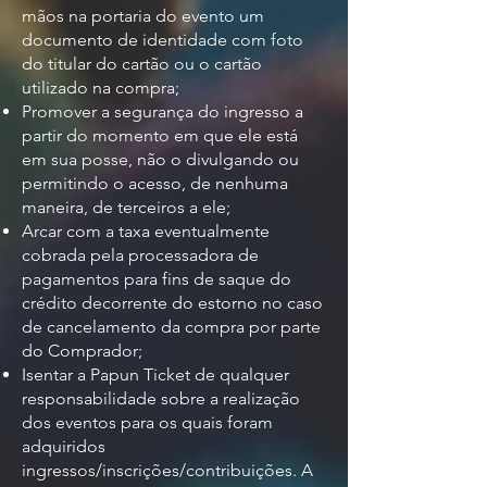
mãos na portaria do evento um
documento de identidade com foto
do titular do cartão ou o cartão
utilizado na compra;
Promover a segurança do ingresso a
partir do momento em que ele está
em sua posse, não o divulgando ou
permitindo o acesso, de nenhuma
maneira, de terceiros a ele;
Arcar com a taxa eventualmente
cobrada pela processadora de
pagamentos para fins de saque do
crédito decorrente do estorno no caso
de cancelamento da compra por parte
do Comprador;
Isentar a Papun Ticket de qualquer
responsabilidade sobre a realização
dos eventos para os quais foram
adquiridos
ingressos/inscrições/contribuições. A